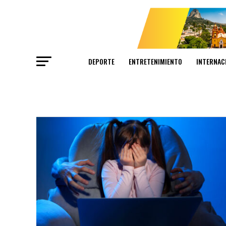
DEPORTE
ENTRETENIMIENTO
INTERNAC