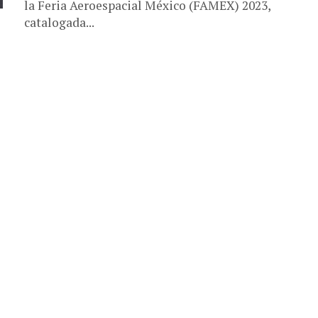
la Feria Aeroespacial México (FAMEX) 2023,
catalogada...