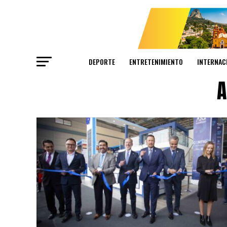
DEPORTE
ENTRETENIMIENTO
INTERNAC
A