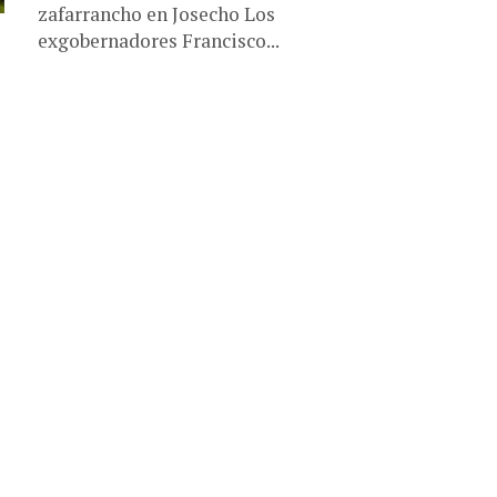
zafarrancho en Josecho Los
exgobernadores Francisco...