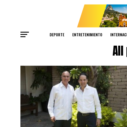
DEPORTE
ENTRETENIMIENTO
INTERNAC
All