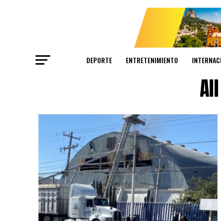
DEPORTE
ENTRETENIMIENTO
INTERNAC
Al