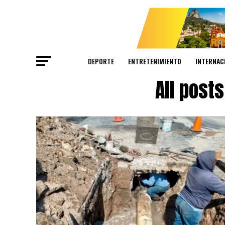
DEPORTE
ENTRETENIMIENTO
INTERNAC
All post