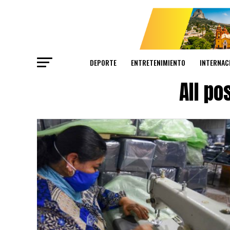
DEPORTE
ENTRETENIMIENTO
INTERNAC
All p