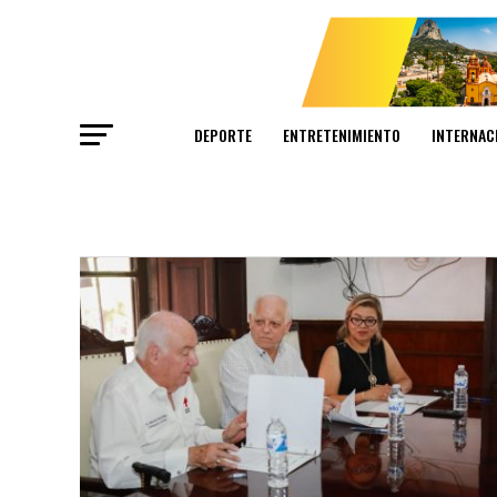
DEPORTE
ENTRETENIMIENTO
INTERNAC