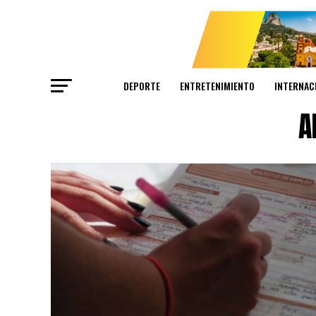
DEPORTE
ENTRETENIMIENTO
INTERNAC
A