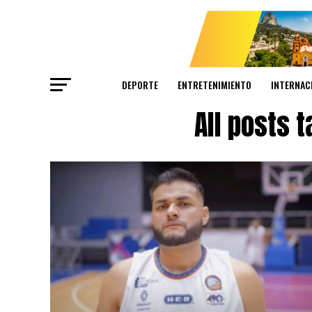
DEPORTE
ENTRETENIMIENTO
INTERNAC
All posts 