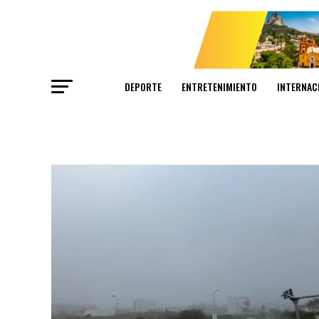
DEPORTE
ENTRETENIMIENTO
INTERNAC