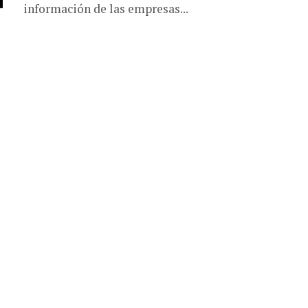
información de las empresas...