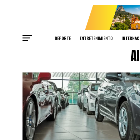
DEPORTE
ENTRETENIMIENTO
INTERNAC
A