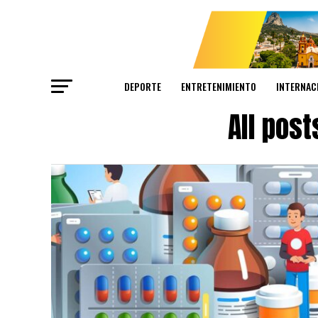
DEPORTE
ENTRETENIMIENTO
INTERNAC
All post