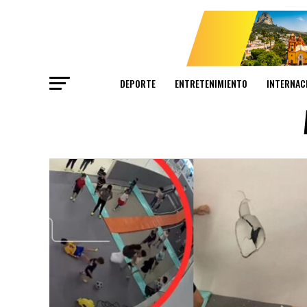
DEPORTE
ENTRETENIMIENTO
INTERNAC