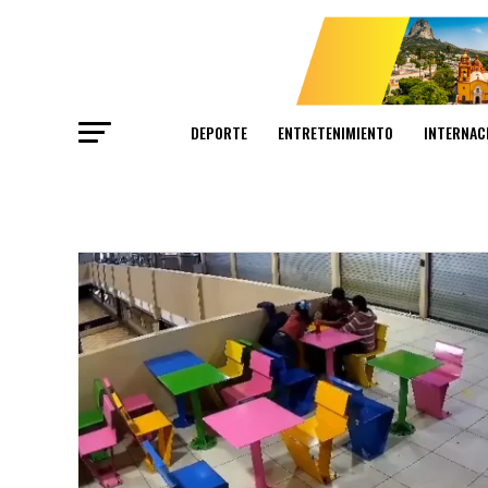
DEPORTE
ENTRETENIMIENTO
INTERNAC