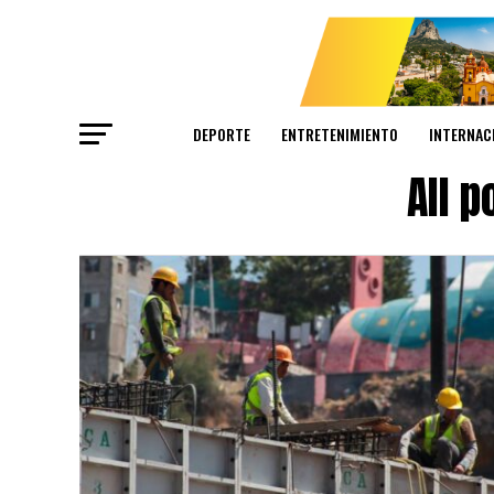
DEPORTE
ENTRETENIMIENTO
INTERNAC
All 