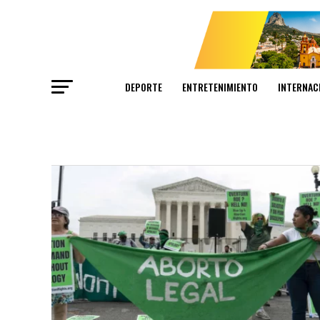
DEPORTE
ENTRETENIMIENTO
INTERNAC