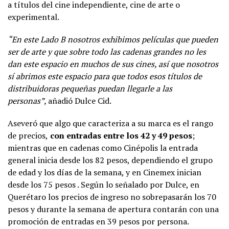
a títulos del cine independiente, cine de arte o
experimental.
“En este Lado B nosotros exhibimos películas que pueden
ser de arte y que sobre todo las cadenas grandes no les
dan este espacio en muchos de sus cines, así que nosotros
sí abrimos este espacio para que todos esos títulos de
distribuidoras pequeñas puedan llegarle a las
personas”,
añadió Dulce Cid.
Aseveró que algo que caracteriza a su marca es el rango
de precios,
con entradas entre los 42 y 49 pesos
;
mientras que en cadenas como Cinépolis la entrada
general inicia desde los 82 pesos, dependiendo el grupo
de edad y los días de la semana, y en Cinemex inician
desde los 75 pesos . Según lo señalado por Dulce, en
Querétaro los precios de ingreso no sobrepasarán los 70
pesos y durante la semana de apertura contarán con una
promoción de entradas en 39 pesos por persona.