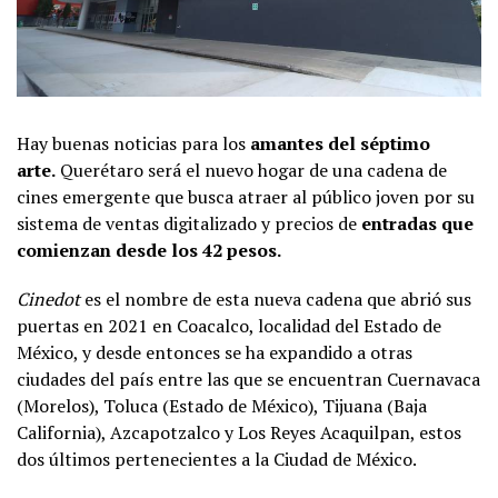
Hay buenas noticias para los
amantes del séptimo
arte.
Querétaro será el nuevo hogar de una cadena de
cines emergente que busca atraer al público joven por su
sistema de ventas digitalizado y precios de
entradas que
comienzan desde los 42 pesos.
Cinedot
es el nombre de esta nueva cadena que abrió sus
puertas en 2021 en Coacalco, localidad del Estado de
México, y desde entonces se ha expandido a otras
ciudades del país entre las que se encuentran Cuernavaca
(Morelos), Toluca (Estado de México), Tijuana (Baja
California), Azcapotzalco y Los Reyes Acaquilpan, estos
dos últimos pertenecientes a la Ciudad de México.