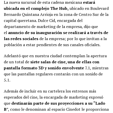
La nueva sucursal de esta cadena mexicana
estará
ubicada en el complejo The Hub,
ubicado en Boulevard
Bernardo Quintana Arrioja en la zona de Centro Sur de la
capital queretana. Dulce Cid, encargada del
departamento de marketing de la empresa, dijo que
el
anuncio de su inauguración se realizará a través de
las redes sociales
de la empresa; por lo que invitan a la
población a estar pendientes de sus canales oficiales.
Adelantó que en nuestra ciudad contemplan la apertura
de un total de
siete salas de cine, una de ellas con
pantalla formato 3D y sonido envolvente
7.1, mientras
que las pantallas regulares contarán con un sonido de
5.1.
Además de incluir en su cartelera los estrenos más
esperados del cine, la encargada de marketing expresó
que
destinarán parte de sus proyecciones a su “Lado
B
”, como le denominan al espacio Cinedot le proporciona