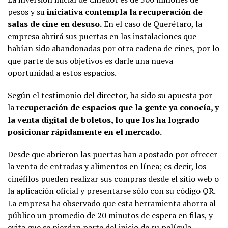
pesos y su
iniciativa contempla la recuperación de
salas de cine en desuso.
En el caso de Querétaro, la
empresa abrirá sus puertas en las instalaciones que
habían sido abandonadas por otra cadena de cines, por lo
que parte de sus objetivos es darle una nueva
oportunidad a estos espacios.
Según el testimonio del director, ha sido su apuesta por
la
recuperación de espacios que la gente ya conocía, y
la venta digital de boletos, lo que los ha logrado
posicionar rápidamente en el mercado.
Desde que abrieron las puertas han apostado por ofrecer
la venta de entradas y alimentos en línea; es decir, los
cinéfilos pueden realizar sus compras desde el sitio web o
la aplicación oficial y presentarse sólo con su código QR.
La empresa ha observado que esta herramienta ahorra al
público un promedio de 20 minutos de espera en filas, y
evita que se pierdan parte del inicio de su película.