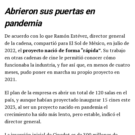
Abrieron sus puertas en
pandemia
De acuerdo con lo que Ramón Estévez, director general
de la cadena, compartió para El Sol de México, en julio de
2022, el
proyecto nació de forma “rápida”.
Su trabajo
en otras cadenas de cine le permitió conocer cómo
funcionaba la industria, y fue así que, en menos de cuatro
meses, pudo poner en marcha su propio proyecto en
2021.
El plan de la empresa es abrir un total de 120 salas en el
país, y aunque habían proyectado inaugurar 15 cines este
2023, al ser un proyecto nacido en pandemia el
crecimiento ha sido más lento, pero estable, indicó el
director general.
La inversión inicial de Cinedot es de 300 millones de